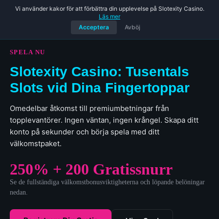
Vi använder kakor för att förbättra din upplevelse på Slotexity Casino.
Slotexity Casino
SV
Spela
▾
Läs mer
Acceptera
Avböj
SPELA NU
Slotexity Casino: Tusentals
Slots vid Dina Fingertoppar
Omedelbar åtkomst till premiumbetningar från
topplevantörer. Ingen väntan, ingen krångel. Skapa ditt
konto på sekunder och börja spela med ditt
välkomstpaket.
250% + 200 Gratissnurr
Se de fullständiga välkomstbonusviktigheterna och löpande belöningar
nedan.