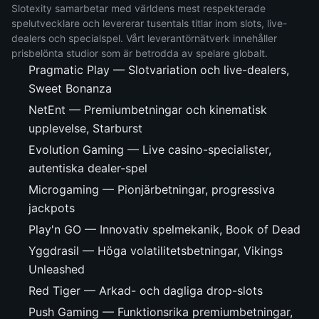
Slotexity samarbetar med världens mest respekterade
spelutvecklare och levererar tusentals titlar inom slots, live-
dealers och specialspel. Vårt leverantörnätverk innehåller
prisbelönta studior som är betrodda av spelare globalt.
Pragmatic Play — Slotvariation och live-dealers,
Sweet Bonanza
NetEnt — Premiumbetningar och kinematisk
upplevelse, Starburst
Evolution Gaming — Live casino-specialister,
autentiska dealer-spel
Microgaming — Pionjärbetningar, progressiva
jackpots
Play'n GO — Innovativ spelmekanik, Book of Dead
Yggdrasil — Höga volatilitetsbetningar, Vikings
Unleashed
Red Tiger — Arkad- och dagliga drop-slots
Push Gaming — Funktionsrika premiumbetningar,