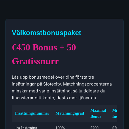
Välkomstbonuspaket
€450 Bonus + 50
Gratissnurr
Lås upp bonusmedel över dina första tre
insättningar på Slotexity. Matchningsprocenterna
minskar med varje insättning, så ju tidigare du
finansierar ditt konto, desto mer tjänar du.
Maximal
Minsta
Insättningsnummer
Matchningsgrad
Bonus
Insättnin
1:a Insättning
100%
€200
€20