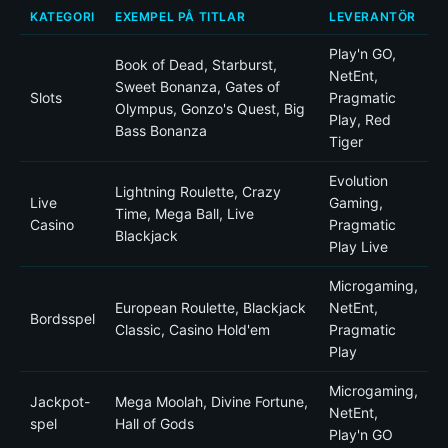
KATEGORI
EXEMPEL PÅ TITLAR
LEVERANTÖR
Play'n GO,
Book of Dead, Starburst,
NetEnt,
Sweet Bonanza, Gates of
Slots
Pragmatic
Olympus, Gonzo's Quest, Big
Play, Red
Bass Bonanza
Tiger
Evolution
Lightning Roulette, Crazy
Live
Gaming,
Time, Mega Ball, Live
Casino
Pragmatic
Blackjack
Play Live
Microgaming,
European Roulette, Blackjack
NetEnt,
Bordsspel
Classic, Casino Hold'em
Pragmatic
Play
Microgaming,
Jackpot-
Mega Moolah, Divine Fortune,
NetEnt,
spel
Hall of Gods
Play'n GO