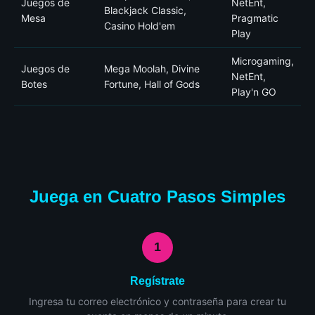
Juegos de
NetEnt,
Blackjack Classic,
Mesa
Pragmatic
Casino Hold'em
Play
Microgaming,
Juegos de
Mega Moolah, Divine
NetEnt,
Botes
Fortune, Hall of Gods
Play'n GO
Juega en Cuatro Pasos Simples
1
Regístrate
Ingresa tu correo electrónico y contraseña para crear tu