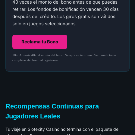
40 veces el monto del bono antes de que puedas
retirar. Los fondos de bonificación vencen 30 días
después del crédito. Los giros gratis son válidos
solo en juegos seleccionados.
Reclama tu Bono
18+. Apuesta 40x el monto del bono. Se aplican términos. Ver condiciones
completas del bono al registrarse.
Recompensas Continuas para
Jugadores Leales
Tu viaje en Slotexity Casino no termina con el paquete de