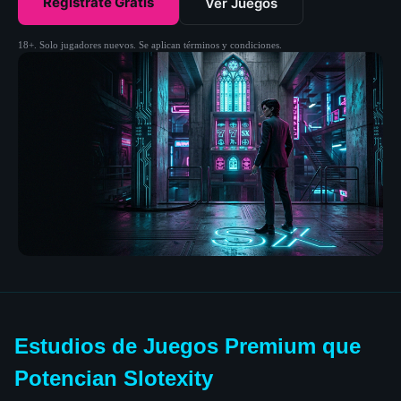
Regístrate Gratis
Ver Juegos
18+. Solo jugadores nuevos. Se aplican términos y condiciones.
Estudios de Juegos Premium que
Potencian Slotexity