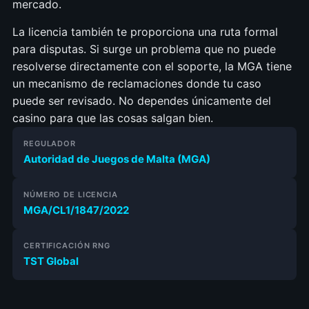
mercado.
La licencia también te proporciona una ruta formal
para disputas. Si surge un problema que no puede
resolverse directamente con el soporte, la MGA tiene
un mecanismo de reclamaciones donde tu caso
puede ser revisado. No dependes únicamente del
casino para que las cosas salgan bien.
REGULADOR
Autoridad de Juegos de Malta (MGA)
NÚMERO DE LICENCIA
MGA/CL1/1847/2022
CERTIFICACIÓN RNG
TST Global