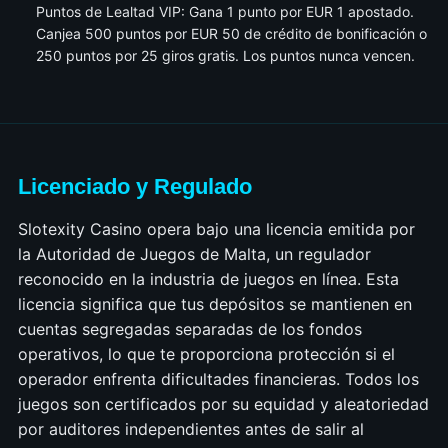
Puntos de Lealtad VIP: Gana 1 punto por EUR 1 apostado.
Canjea 500 puntos por EUR 50 de crédito de bonificación o
250 puntos por 25 giros gratis. Los puntos nunca vencen.
Licenciado y Regulado
Slotexity Casino opera bajo una licencia emitida por
la Autoridad de Juegos de Malta, un regulador
reconocido en la industria de juegos en línea. Esta
licencia significa que tus depósitos se mantienen en
cuentas segregadas separadas de los fondos
operativos, lo que te proporciona protección si el
operador enfrenta dificultades financieras. Todos los
juegos son certificados por su equidad y aleatoriedad
por auditores independientes antes de salir al