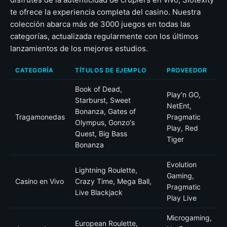
te ofrece la experiencia completa del casino. Nuestra
colección abarca más de 3000 juegos en todas las
categorías, actualizada regularmente con los últimos
lanzamientos de los mejores estudios.
CATEGORÍA
TÍTULOS DE EJEMPLO
PROVEEDOR
Book of Dead,
Play'n GO,
Starburst, Sweet
NetEnt,
Bonanza, Gates of
Tragamonedas
Pragmatic
Olympus, Gonzo's
Play, Red
Quest, Big Bass
Tiger
Bonanza
Evolution
Lightning Roulette,
Gaming,
Casino en Vivo
Crazy Time, Mega Ball,
Pragmatic
Live Blackjack
Play Live
Microgaming,
European Roulette,