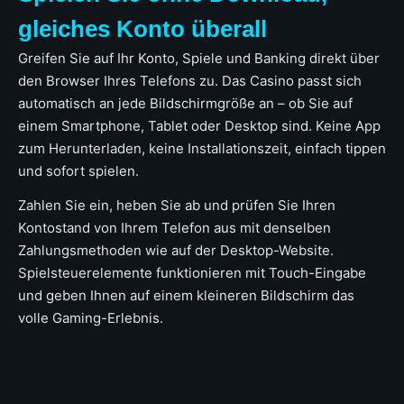
gleiches Konto überall
Greifen Sie auf Ihr Konto, Spiele und Banking direkt über
den Browser Ihres Telefons zu. Das Casino passt sich
automatisch an jede Bildschirmgröße an – ob Sie auf
einem Smartphone, Tablet oder Desktop sind. Keine App
zum Herunterladen, keine Installationszeit, einfach tippen
und sofort spielen.
Zahlen Sie ein, heben Sie ab und prüfen Sie Ihren
Kontostand von Ihrem Telefon aus mit denselben
Zahlungsmethoden wie auf der Desktop-Website.
Spielsteuerelemente funktionieren mit Touch-Eingabe
und geben Ihnen auf einem kleineren Bildschirm das
volle Gaming-Erlebnis.