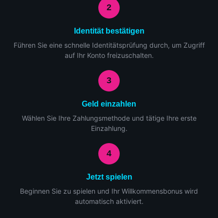
2
Identität bestätigen
Führen Sie eine schnelle Identitätsprüfung durch, um Zugriff
auf Ihr Konto freizuschalten.
3
Geld einzahlen
Wählen Sie Ihre Zahlungsmethode und tätige Ihre erste
Einzahlung.
4
Jetzt spielen
Beginnen Sie zu spielen und Ihr Willkommensbonus wird
automatisch aktiviert.