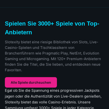
Spielen Sie 3000+ Spiele von Top-
Anbietern
Slotexity bietet eine riesige Bibliothek von Slots, Live-
Casino-Spielen und Tischklassikern von
Branchenführern wie Pragmatic Play, NetEnt, Evolution
Gaming und Microgaming. Mit 120+ Premium-Anbietern
finden Sie die Titel, die Sie lieben, und entdecken neue
Favoriten.
Alle Spiele durchsuchen
Egal ob Sie die Spannung eines progressiven Jackpots
jagen oder die Authentizität von Live-Dealern genießen,
Slotexity bietet das volle Casino-Erlebnis. Unsere
Sammlung umfasst 3000+ Spiele in jeder Kategorie,