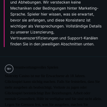
und Abhebungen. Wir verstecken keine
Mechaniken oder Bedingungen hinter Marketing-
Sprache. Spieler hier wissen, was sie erwartet,
bevor sie anfangen, und diese Konsistenz ist
wichtiger als Versprechungen. Vollständige Details
zu unserer Lizenzierung,
Vertrauenszertifizierungen und Support-Kanälen
finden Sie in den jeweiligen Abschnitten unten.
Verantwortungsvolles Spielen
18+
Slotexity Casino ist nur für Erwachsene ab 18 Jahren.
Glücksspiel kann süchtig machen. Falls Sie feststellen, dass Sie
mehr ausgeben als beabsichtigt, Verluste zu jagen oder
Glücksspiel beeinträchtigt Ihre Beziehungen, Arbeit oder
mentale Gesundheit, Hilfe ist verfügbar und Sie sind nicht allein.
Legen Sie Grenzen fest, was Sie ausgeben, machen Sie