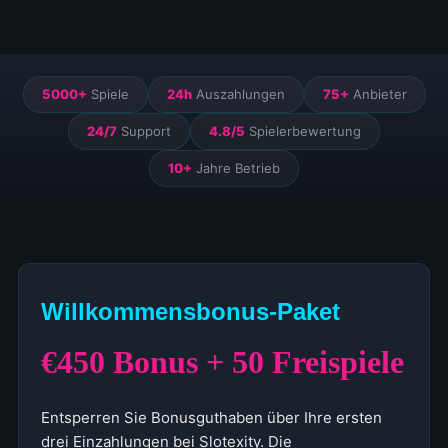
5000+
Spiele
24h
Auszahlungen
75+
Anbieter
24/7
Support
4.8/5
Spielerbewertung
10+
Jahre Betrieb
Willkommensbonus-Paket
€450 Bonus + 50 Freispiele
Entsperren Sie Bonusguthaben über Ihre ersten
drei Einzahlungen bei Slotexity. Die