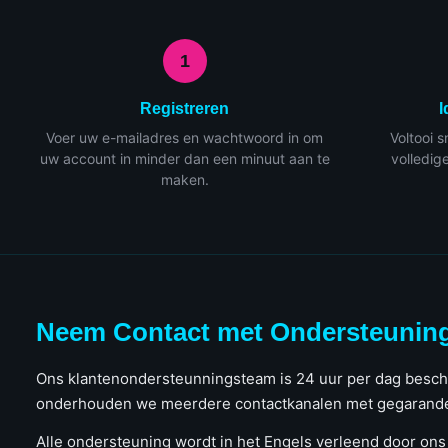
1
Registreren
I
Voer uw e-mailadres en wachtwoord in om
Voltooi s
uw account in minder dan een minuut aan te
volledig
maken.
Neem Contact met Ondersteunin
Ons klantenondersteunningsteam is 24 uur per dag beschik
onderhouden we meerdere contactkanalen met gegarandee
Alle ondersteuning wordt in het Engels verleend door ons 