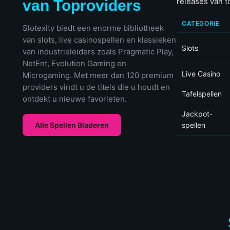
releases van t
van Toproviders
CATEGORIE
Slotexity biedt een enorme bibliotheek
van slots, live casinospellen en klassieken
Slots
van industrieleiders zoals Pragmatic Play,
NetEnt, Evolution Gaming en
Live Casino
Microgaming. Met meer dan 120 premium
providers vindt u de titels die u houdt en
Tafelspellen
ontdekt u nieuwe favorieten.
Jackpot-
Alle Spellen Bladeren
spellen