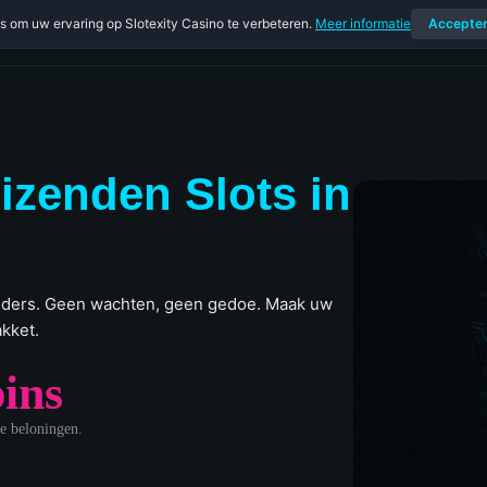
 om uw ervaring op Slotexity Casino te verbeteren.
Meer informatie
Accepte
izenden Slots in
viders. Geen wachten, geen gedoe. Maak uw
kket.
ins
e beloningen.