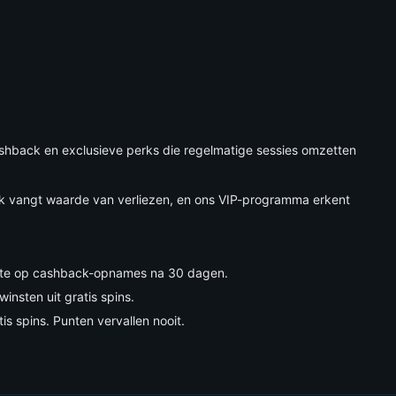
cashback en exclusieve perks die regelmatige sessies omzetten
k vangt waarde van verliezen, en ons VIP-programma erkent
iste op cashback-opnames na 30 dagen.
nsten uit gratis spins.
s spins. Punten vervallen nooit.