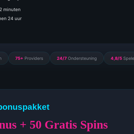
 2 minuten
nen 24 uur
n
75+
Providers
24/7
Ondersteuning
4,8/5
Spele
bonuspakket
nus + 50 Gratis Spins