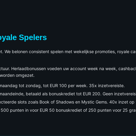
yale Spelers
ket. We belonen consistent spelen met wekelijkse promoties, royale 
uctuur. Herlaadbonussen voeden uw account week na week, cashbac
en worden omgezet.
maandag tot zondag, tot EUR 100 per week. 35x inzetvereiste.
maandeinde, betaald als bonuskrediet tot EUR 200. Geen inzetvere
ecteerde slots zoals Book of Shadows en Mystic Gems. 40x inzet op wi
il 500 punten in voor EUR 50 bonuskrediet of 250 punten voor 25 grati