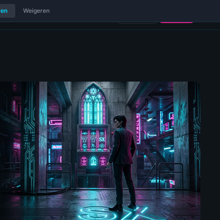
ren
Weigeren
NL
Inloggen
Spelen
▾