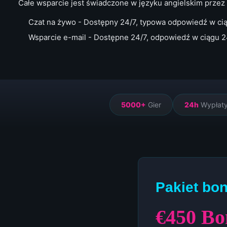
Całe wsparcie jest świadczone w języku angielskim przez 
Czat na żywo - Dostępny 24/7, typowa odpowiedź w ci
Wsparcie e-mail - Dostępne 24/7, odpowiedź w ciągu 2
5000+
Gier
24h
Wypłat
Pakiet bo
€450 Bo