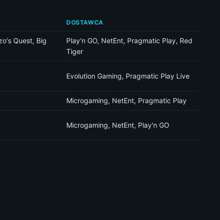
DOSTAWCA
o's Quest, Big
Play'n GO, NetEnt, Pragmatic Play, Red
Tiger
Evolution Gaming, Pragmatic Play Live
Microgaming, NetEnt, Pragmatic Play
Microgaming, NetEnt, Play'n GO