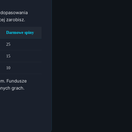
y dopasowania
ej zarobisz.
Darmowe spiny
25
15
10
em. Fundusze
nych grach.