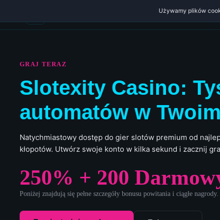
Używamy plików cooki
Slotexity Casino
GRAJ TERAZ
Slotexity Casino: Ty
automatów w Twoim
Natychmiastowy dostęp do gier slotów premium od najle
kłopotów. Utwórz swoje konto w kilka sekund i zacznij gr
250% + 200 Darmow
Poniżej znajdują się pełne szczegóły bonusu powitania i ciągłe nagrody.