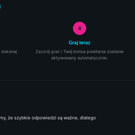
h
4
Graj teraz
i dokonaj
Zacznij grać i Twój bonus powitania zostanie
aktywowany automatycznie.
my, że szybkie odpowiedzi są ważne, dlatego