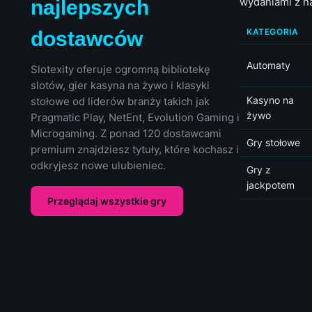
wydaniami z n
najlepszych
KATEGORIA
dostawców
Automaty
Slotexity oferuje ogromną bibliotekę
slotów, gier kasyna na żywo i klasyki
Kasyno na
stołowe od liderów branży takich jak
żywo
Pragmatic Play, NetEnt, Evolution Gaming i
Microgaming. Z ponad 120 dostawcami
Gry stołowe
premium znajdziesz tytuły, które kochasz i
odkryjesz nowe ulubieniec.
Gry z
jackpotem
Przeglądaj wszystkie gry