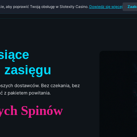
e, aby poprawić Twoją obsługę w Slotexity Casino.
Dowiedz się więcej
Zaak
siące
 zasięgu
pszych dostawców. Bez czekania, bez
ać z pakietem powitania.
ych Spinów