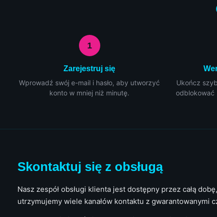
1
Zarejestruj się
Wer
Wprowadź swój e-mail i hasło, aby utworzyć
Ukończ szyb
konto w mniej niż minutę.
odblokować 
Skontaktuj się z obsługą
Nasz zespół obsługi klienta jest dostępny przez całą do
utrzymujemy wiele kanałów kontaktu z gwarantowanymi c