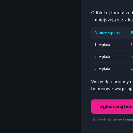
Odblokuj fundusze 
zmniejszają się z k
Numer wpłaty
P
1. wpłata
2. wpłata
3. wpłata
Wszystkie bonusy m
bonusowe wygasają 
Zgłoś swój bon
18+. Obrót 40x kwoty bonusu. 